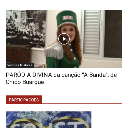
Versões Místicas
PARÓDIA DIVINA da canção “A Banda”, de
Chico Buarque
PARTICIPAÇÕES