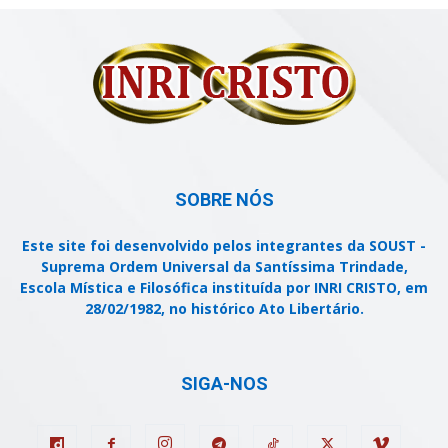
SOBRE NÓS
Este site foi desenvolvido pelos integrantes da SOUST -
Suprema Ordem Universal da Santíssima Trindade,
Escola Mística e Filosófica instituída por INRI CRISTO, em
28/02/1982, no histórico Ato Libertário.
SIGA-NOS