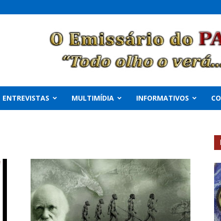
ENTREVISTAS
MULTIMÍDIA
INFORMATIVOS
C