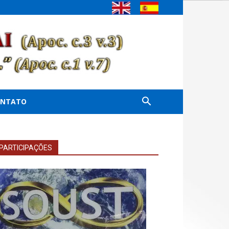
ONTATO
PARTICIPAÇÕES