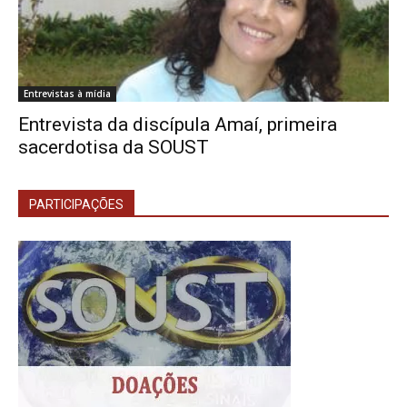
Entrevistas à mídia
Entrevista da discípula Amaí, primeira
sacerdotisa da SOUST
PARTICIPAÇÕES