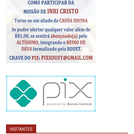
VISITANTES