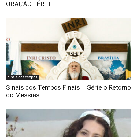
ORAÇÃO FÉRTIL
Sinais dos tempos
Sinais dos Tempos Finais – Série o Retorno
do Messias