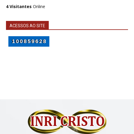
4 Visitantes
Online
ACESSOS AO SITE