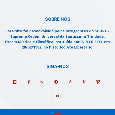
SOBRE NÓS
Este site foi desenvolvido pelos integrantes da SOUST -
Suprema Ordem Universal da Santíssima Trindade,
Escola Mística e Filosófica instituída por INRI CRISTO, em
28/02/1982, no histórico Ato Libertário.
SIGA-NOS