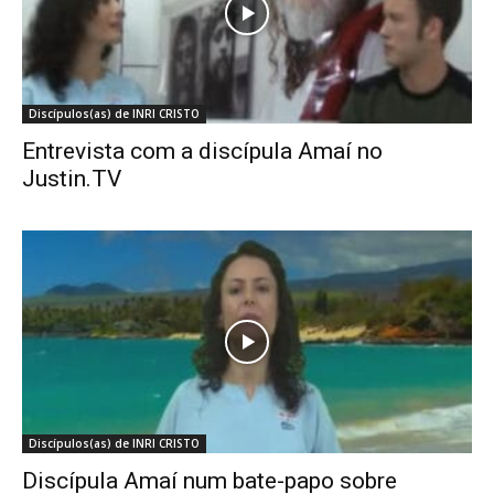
Discípulos(as) de INRI CRISTO
Entrevista com a discípula Amaí no
Justin.TV
Discípulos(as) de INRI CRISTO
Discípula Amaí num bate-papo sobre