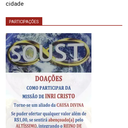
cidade
PARTICIPAÇÕES