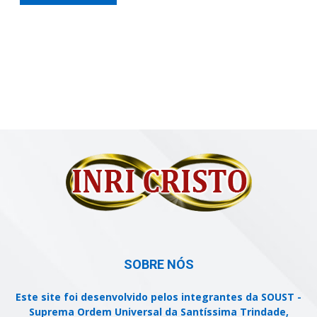
SOBRE NÓS
Este site foi desenvolvido pelos integrantes da SOUST -
Suprema Ordem Universal da Santíssima Trindade,