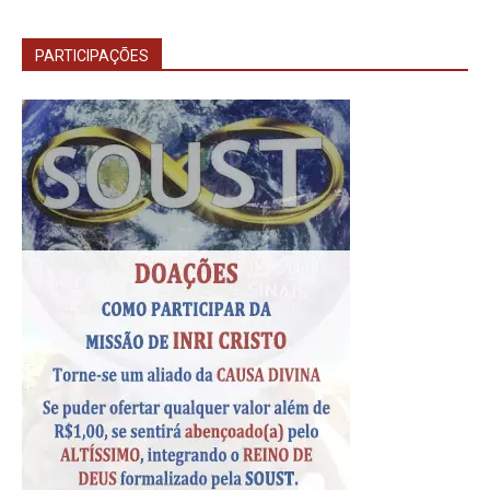
PARTICIPAÇÕES