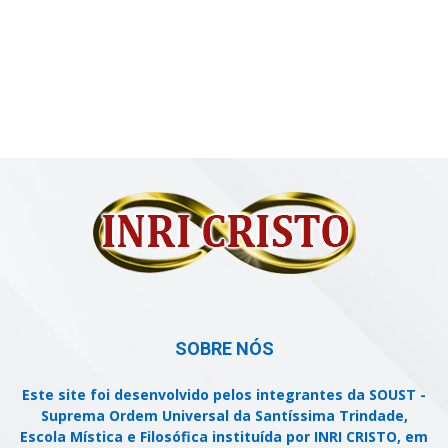
SOBRE NÓS
Este site foi desenvolvido pelos integrantes da SOUST -
Suprema Ordem Universal da Santíssima Trindade,
Escola Mística e Filosófica instituída por INRI CRISTO, em