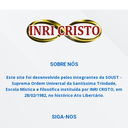
SOBRE NÓS
Este site foi desenvolvido pelos integrantes da SOUST -
Suprema Ordem Universal da Santíssima Trindade,
Escola Mística e Filosófica instituída por INRI CRISTO, em
28/02/1982, no histórico Ato Libertário.
SIGA-NOS