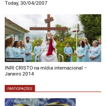
Today, 30/04/2007
Internacional
INRI CRISTO na mídia internacional –
Janeiro 2014
PARTICIPAÇÕES