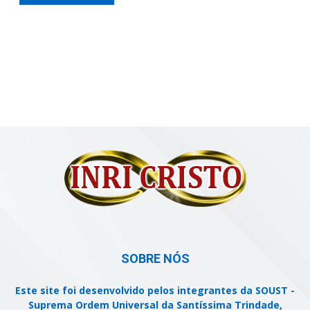
SOBRE NÓS
Este site foi desenvolvido pelos integrantes da SOUST -
Suprema Ordem Universal da Santíssima Trindade,