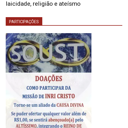
laicidade, religião e ateísmo
PARTICIPAÇÕES