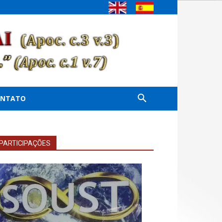
ONTATO
PARTICIPAÇÕES