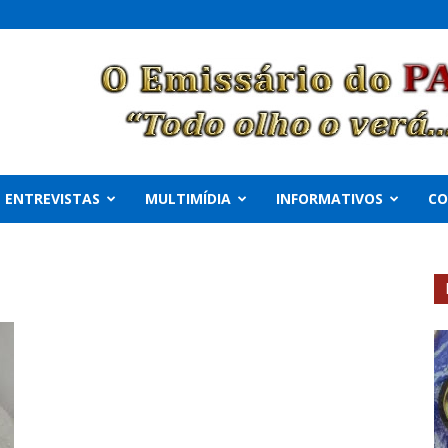
ENTREVISTAS
MULTIMÍDIA
INFORMATIVOS
C