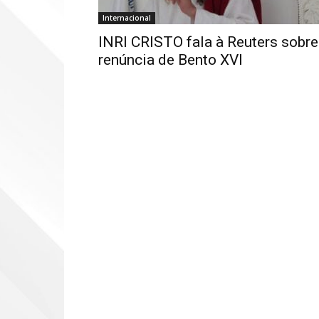
Internacional
INRI CRISTO fala à Reuters sobre
renúncia de Bento XVI