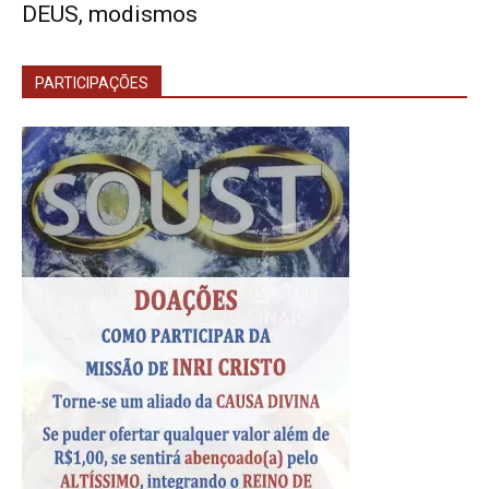
DEUS, modismos
PARTICIPAÇÕES