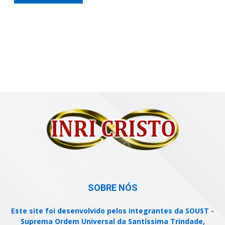
SOBRE NÓS
Este site foi desenvolvido pelos integrantes da SOUST -
Suprema Ordem Universal da Santíssima Trindade,