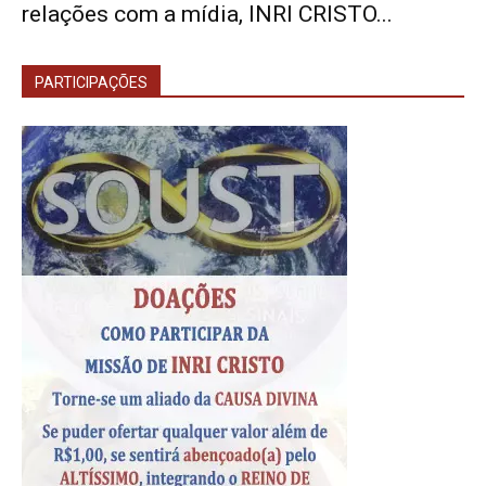
relações com a mídia, INRI CRISTO...
PARTICIPAÇÕES