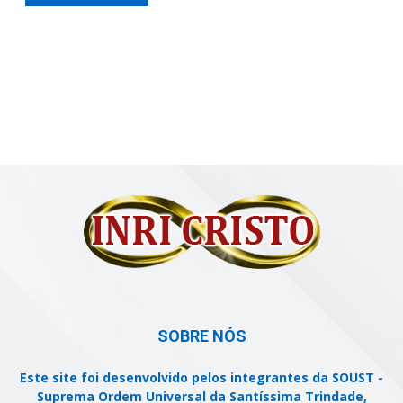
SOBRE NÓS
Este site foi desenvolvido pelos integrantes da SOUST -
Suprema Ordem Universal da Santíssima Trindade,