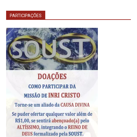
PARTICIPAÇÕES