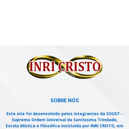
SOBRE NÓS
Este site foi desenvolvido pelos integrantes da SOUST -
Suprema Ordem Universal da Santíssima Trindade,
Escola Mística e Filosófica instituída por INRI CRISTO, em