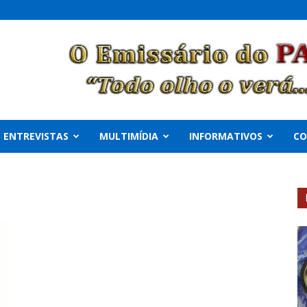
ENTREVISTAS
MULTIMÍDIA
INFORMATIVOS
C