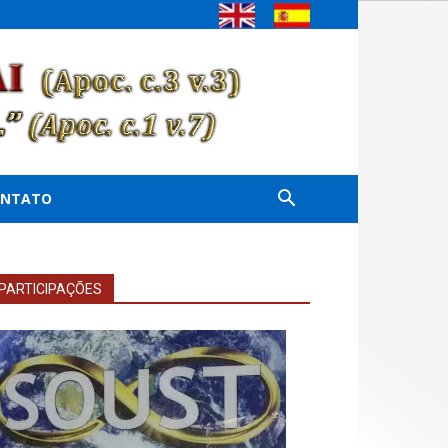
ONTATO
PARTICIPAÇÕES