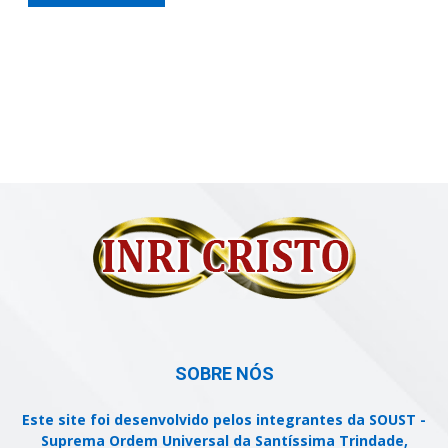
SOBRE NÓS
Este site foi desenvolvido pelos integrantes da SOUST -
Suprema Ordem Universal da Santíssima Trindade,