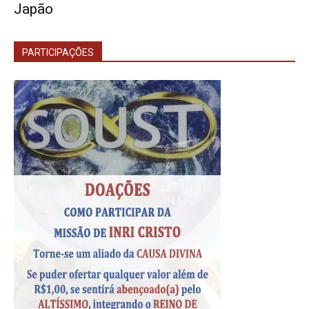
Japão
PARTICIPAÇÕES