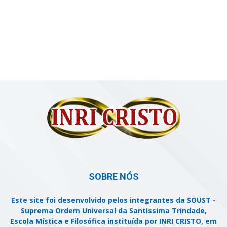
SOBRE NÓS
Este site foi desenvolvido pelos integrantes da SOUST -
Suprema Ordem Universal da Santíssima Trindade,
Escola Mística e Filosófica instituída por INRI CRISTO, em