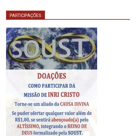
PARTICIPAÇÕES