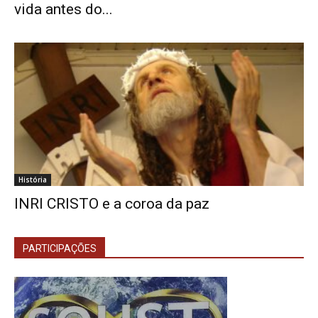
vida antes do...
História
INRI CRISTO e a coroa da paz
PARTICIPAÇÕES