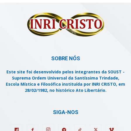
SOBRE NÓS
Este site foi desenvolvido pelos integrantes da SOUST -
Suprema Ordem Universal da Santíssima Trindade,
Escola Mística e Filosófica instituída por INRI CRISTO, em
28/02/1982, no histórico Ato Libertário.
SIGA-NOS