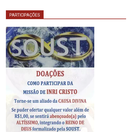
PARTICIPAÇÕES