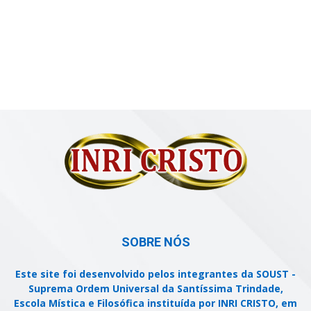
SOBRE NÓS
Este site foi desenvolvido pelos integrantes da SOUST -
Suprema Ordem Universal da Santíssima Trindade,
Escola Mística e Filosófica instituída por INRI CRISTO, em