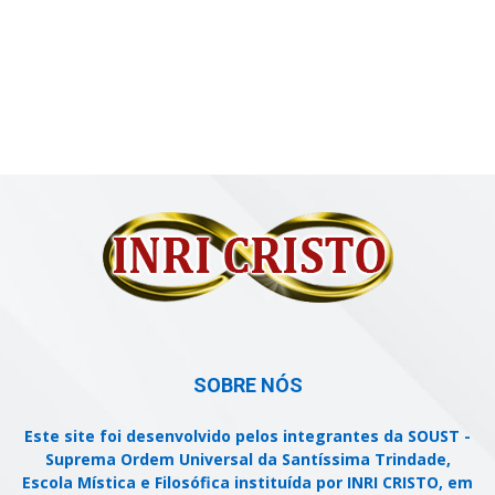
SOBRE NÓS
Este site foi desenvolvido pelos integrantes da SOUST -
Suprema Ordem Universal da Santíssima Trindade,
Escola Mística e Filosófica instituída por INRI CRISTO, em