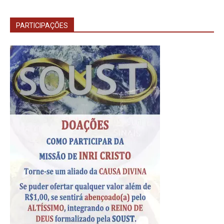
PARTICIPAÇÕES