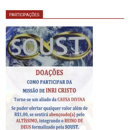
PARTICIPAÇÕES