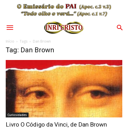
Início
Tags
Dan Brown
Tag: Dan Brown
Curiosidades
Livro O Código da Vinci, de Dan Brown