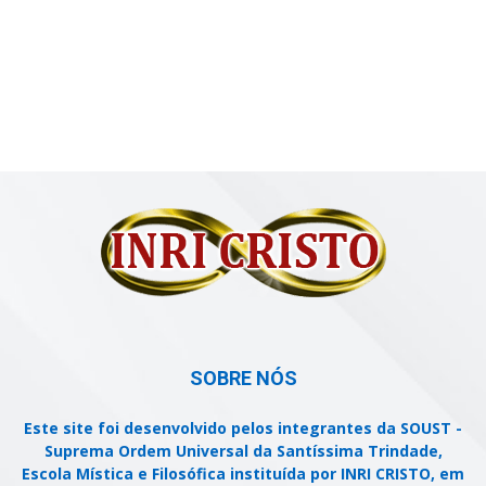
SOBRE NÓS
Este site foi desenvolvido pelos integrantes da SOUST -
Suprema Ordem Universal da Santíssima Trindade,
Escola Mística e Filosófica instituída por INRI CRISTO, em