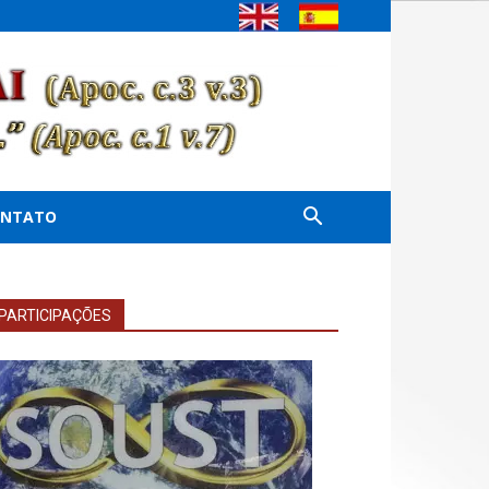
ONTATO
PARTICIPAÇÕES