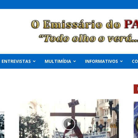
ENTREVISTAS
MULTIMÍDIA
INFORMATIVOS
C