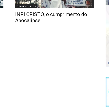
Documentários
INRI CRISTO, o cumprimento do
Apocalipse