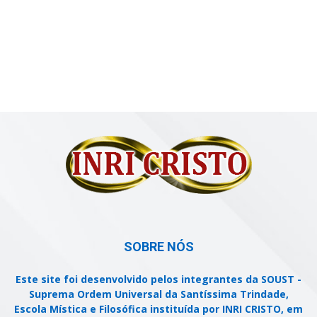
SOBRE NÓS
Este site foi desenvolvido pelos integrantes da SOUST -
Suprema Ordem Universal da Santíssima Trindade,
Escola Mística e Filosófica instituída por INRI CRISTO, em