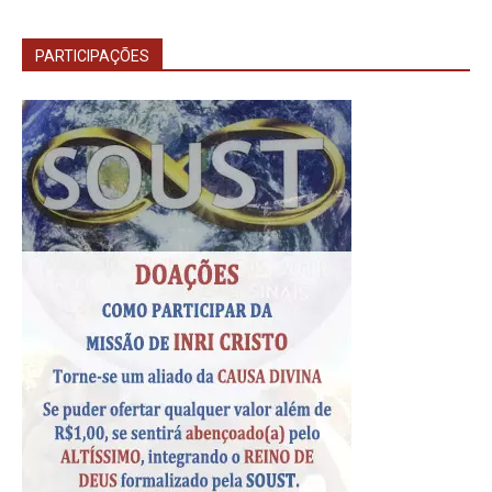
PARTICIPAÇÕES