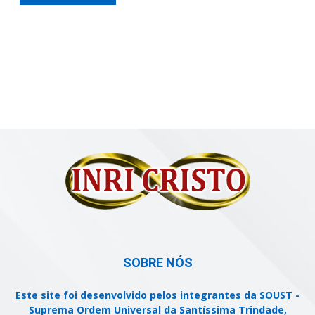
SOBRE NÓS
Este site foi desenvolvido pelos integrantes da SOUST -
Suprema Ordem Universal da Santíssima Trindade,