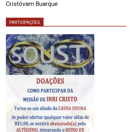
Cristóvam Buarque
PARTICIPAÇÕES