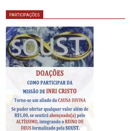
PARTICIPAÇÕES