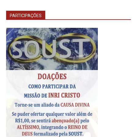
PARTICIPAÇÕES