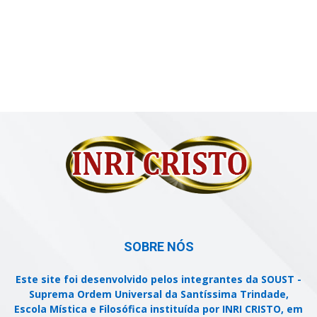
SOBRE NÓS
Este site foi desenvolvido pelos integrantes da SOUST -
Suprema Ordem Universal da Santíssima Trindade,
Escola Mística e Filosófica instituída por INRI CRISTO, em