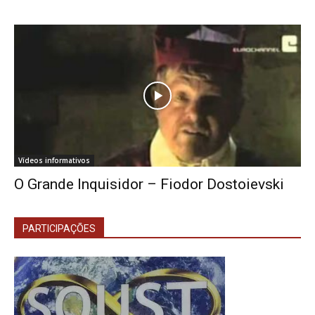
Vídeos informativos
O Grande Inquisidor – Fiodor Dostoievski
PARTICIPAÇÕES