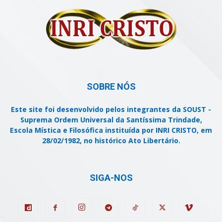
SOBRE NÓS
Este site foi desenvolvido pelos integrantes da SOUST -
Suprema Ordem Universal da Santíssima Trindade,
Escola Mística e Filosófica instituída por INRI CRISTO, em
28/02/1982, no histórico Ato Libertário.
SIGA-NOS