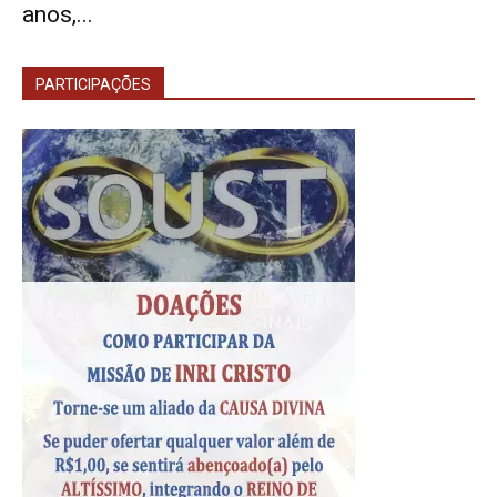
anos,...
PARTICIPAÇÕES