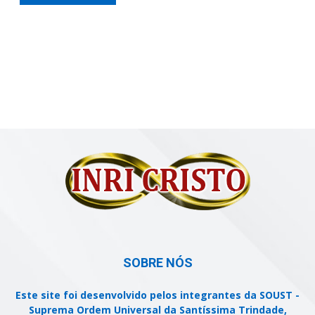
SOBRE NÓS
Este site foi desenvolvido pelos integrantes da SOUST -
Suprema Ordem Universal da Santíssima Trindade,