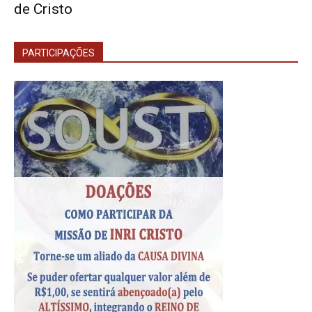
de Cristo
PARTICIPAÇÕES