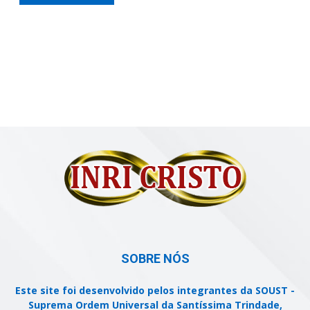
SOBRE NÓS
Este site foi desenvolvido pelos integrantes da SOUST -
Suprema Ordem Universal da Santíssima Trindade,