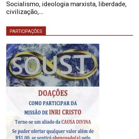
Socialismo, ideologia marxista, liberdade,
civilização,...
PARTICIPAÇÕES