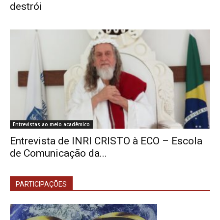
destrói
Entrevistas ao meio acadêmico
Entrevista de INRI CRISTO à ECO – Escola
de Comunicação da...
PARTICIPAÇÕES