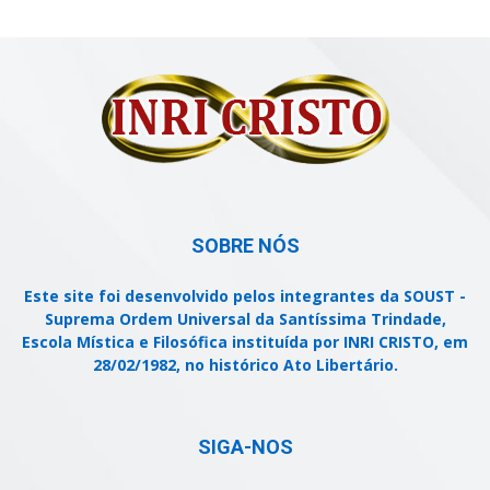
SOBRE NÓS
Este site foi desenvolvido pelos integrantes da SOUST -
Suprema Ordem Universal da Santíssima Trindade,
Escola Mística e Filosófica instituída por INRI CRISTO, em
28/02/1982, no histórico Ato Libertário.
SIGA-NOS