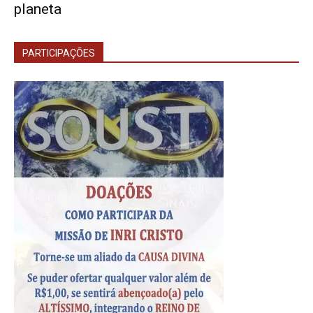
planeta
PARTICIPAÇÕES