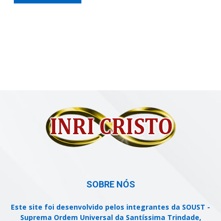
SOBRE NÓS
Este site foi desenvolvido pelos integrantes da SOUST -
Suprema Ordem Universal da Santíssima Trindade,