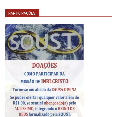
PARTICIPAÇÕES