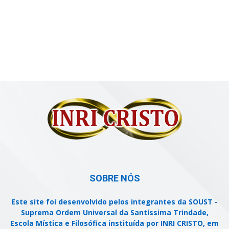
SOBRE NÓS
Este site foi desenvolvido pelos integrantes da SOUST -
Suprema Ordem Universal da Santíssima Trindade,
Escola Mística e Filosófica instituída por INRI CRISTO, em