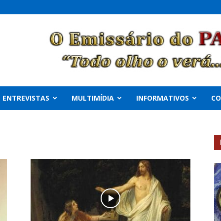
ENTREVISTAS
MULTIMÍDIA
INFORMATIVOS
C