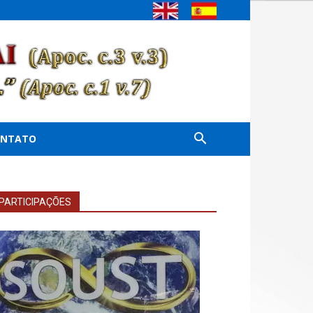
ONTATO
PARTICIPAÇÕES