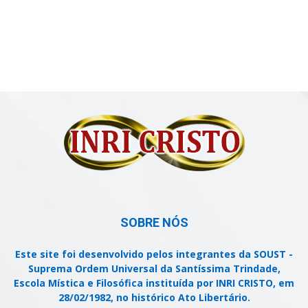
SOBRE NÓS
Este site foi desenvolvido pelos integrantes da SOUST -
Suprema Ordem Universal da Santíssima Trindade,
Escola Mística e Filosófica instituída por INRI CRISTO, em
28/02/1982, no histórico Ato Libertário.