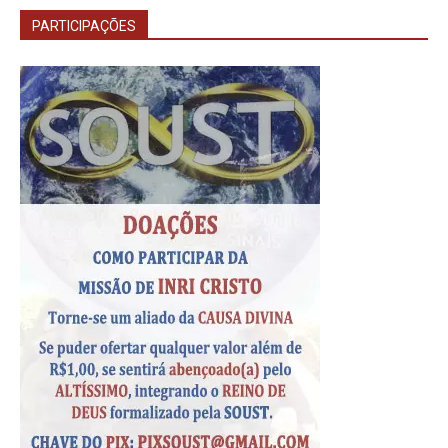
PARTICIPAÇÕES