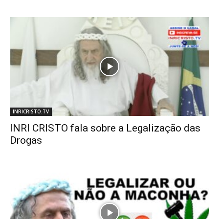
INRICRISTO.TV
INRI CRISTO fala sobre a Legalização das
Drogas