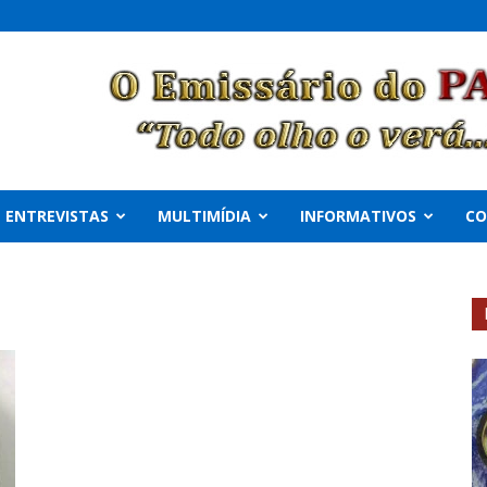
ENTREVISTAS
MULTIMÍDIA
INFORMATIVOS
C