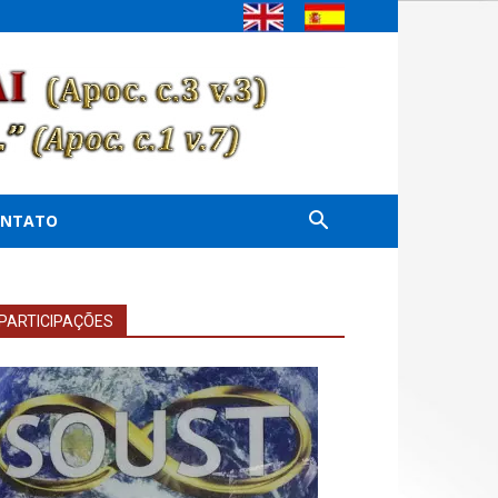
ONTATO
PARTICIPAÇÕES