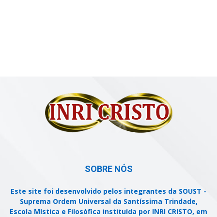
SOBRE NÓS
Este site foi desenvolvido pelos integrantes da SOUST -
Suprema Ordem Universal da Santíssima Trindade,
Escola Mística e Filosófica instituída por INRI CRISTO, em