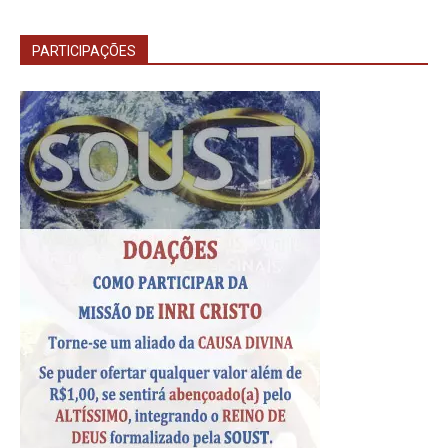
PARTICIPAÇÕES