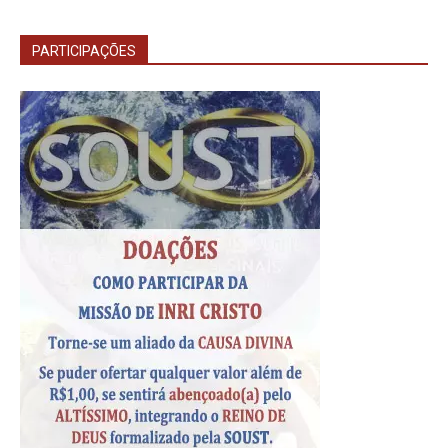
PARTICIPAÇÕES