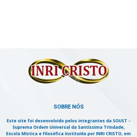
SOBRE NÓS
Este site foi desenvolvido pelos integrantes da SOUST -
Suprema Ordem Universal da Santíssima Trindade,
Escola Mística e Filosófica instituída por INRI CRISTO, em