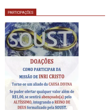
PARTICIPAÇÕES