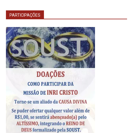
PARTICIPAÇÕES