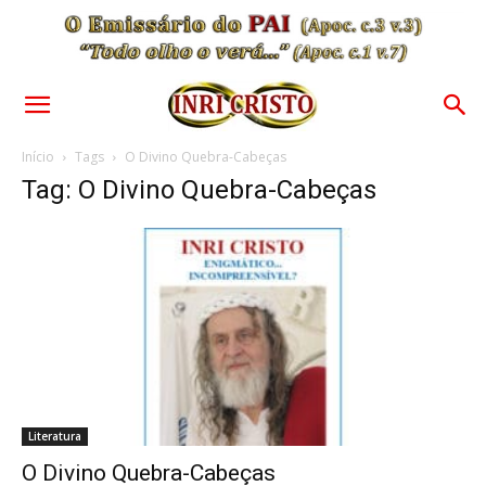
Início
Tags
O Divino Quebra-Cabeças
Tag: O Divino Quebra-Cabeças
Literatura
O Divino Quebra-Cabeças