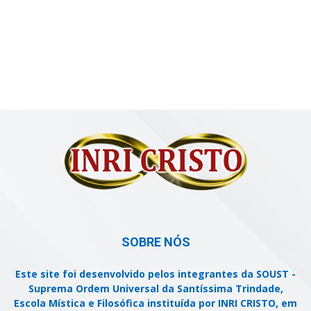
SOBRE NÓS
Este site foi desenvolvido pelos integrantes da SOUST -
Suprema Ordem Universal da Santíssima Trindade,
Escola Mística e Filosófica instituída por INRI CRISTO, em