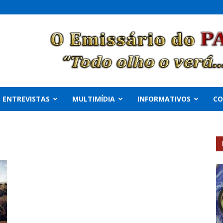
ENTREVISTAS
MULTIMÍDIA
INFORMATIVOS
C