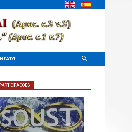
ONTATO
PARTICIPAÇÕES