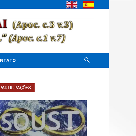
ONTATO
PARTICIPAÇÕES