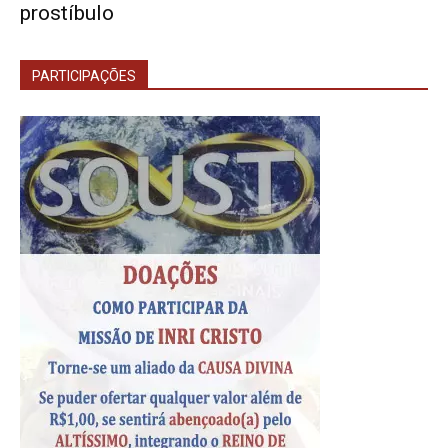
prostíbulo
PARTICIPAÇÕES