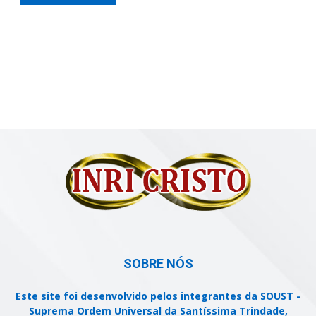
SOBRE NÓS
Este site foi desenvolvido pelos integrantes da SOUST -
Suprema Ordem Universal da Santíssima Trindade,