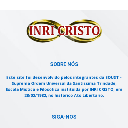
SOBRE NÓS
Este site foi desenvolvido pelos integrantes da SOUST -
Suprema Ordem Universal da Santíssima Trindade,
Escola Mística e Filosófica instituída por INRI CRISTO, em
28/02/1982, no histórico Ato Libertário.
SIGA-NOS