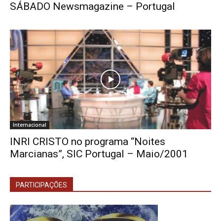
SÁBADO Newsmagazine – Portugal
Internacional
INRI CRISTO no programa “Noites
Marcianas”, SIC Portugal – Maio/2001
PARTICIPAÇÕES