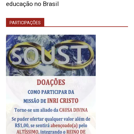
educação no Brasil
PARTICIPAÇÕES