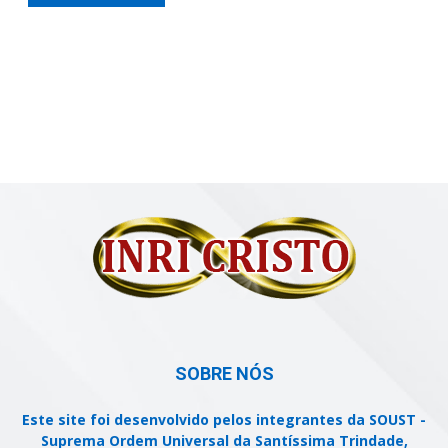
SOBRE NÓS
Este site foi desenvolvido pelos integrantes da SOUST -
Suprema Ordem Universal da Santíssima Trindade,