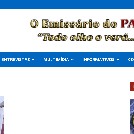
ENTREVISTAS
MULTIMÍDIA
INFORMATIVOS
C