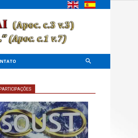
ONTATO
PARTICIPAÇÕES