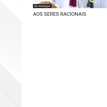
Em destaque
AOS SERES RACIONAIS