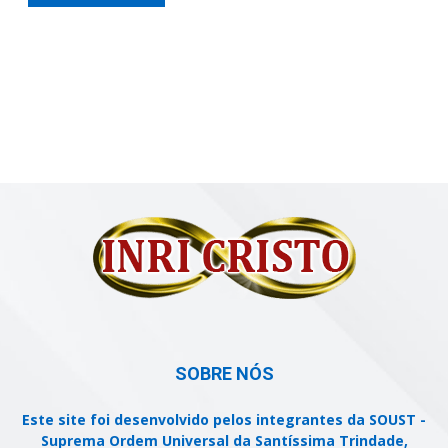
SOBRE NÓS
Este site foi desenvolvido pelos integrantes da SOUST -
Suprema Ordem Universal da Santíssima Trindade,