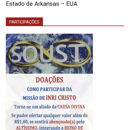
Estado de Arkansas – EUA
PARTICIPAÇÕES