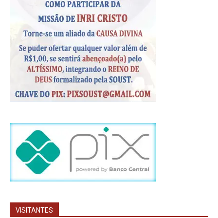
VISITANTES