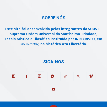
SOBRE NÓS
Este site foi desenvolvido pelos integrantes da SOUST -
Suprema Ordem Universal da Santíssima Trindade,
Escola Mística e Filosófica instituída por INRI CRISTO, em
28/02/1982, no histórico Ato Libertário.
SIGA-NOS