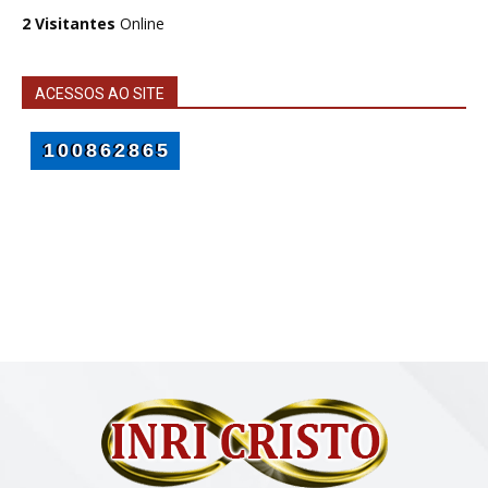
2 Visitantes
Online
ACESSOS AO SITE