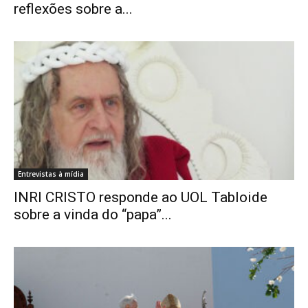
reflexões sobre a...
Entrevistas à mídia
INRI CRISTO responde ao UOL Tabloide
sobre a vinda do “papa”...