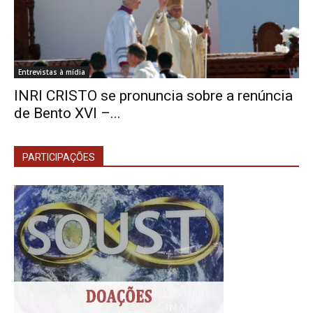
Entrevistas à mídia
INRI CRISTO se pronuncia sobre a renúncia
de Bento XVI –...
PARTICIPAÇÕES