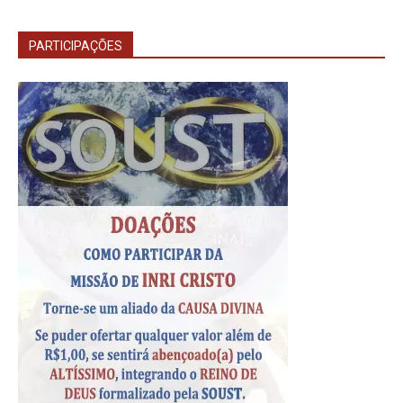
PARTICIPAÇÕES