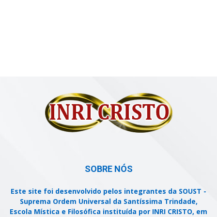
SOBRE NÓS
Este site foi desenvolvido pelos integrantes da SOUST -
Suprema Ordem Universal da Santíssima Trindade,
Escola Mística e Filosófica instituída por INRI CRISTO, em