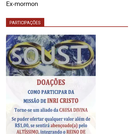
Ex-mormon
PARTICIPAÇÕES