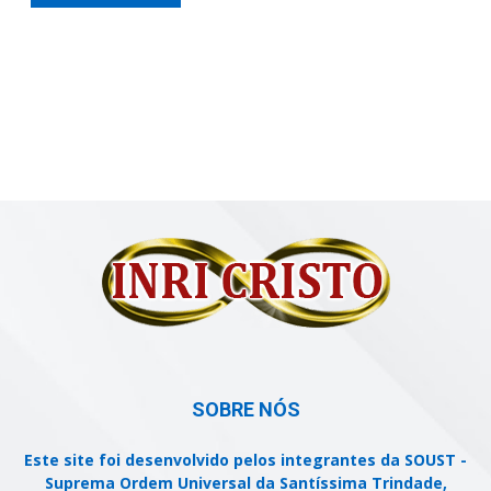
SOBRE NÓS
Este site foi desenvolvido pelos integrantes da SOUST -
Suprema Ordem Universal da Santíssima Trindade,