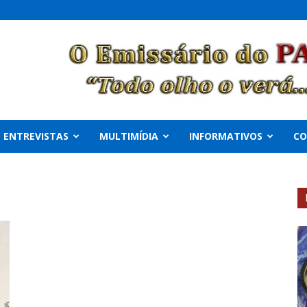
ENTREVISTAS
MULTIMÍDIA
INFORMATIVOS
C