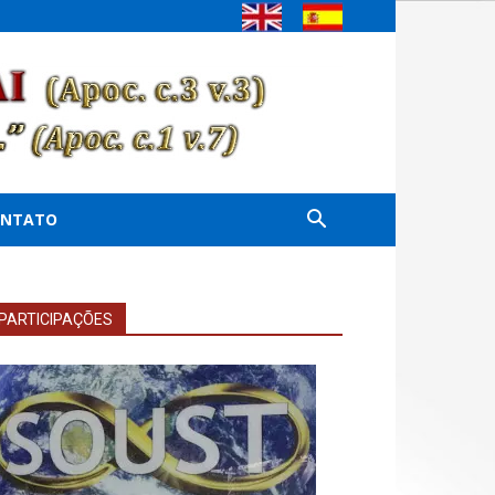
ONTATO
PARTICIPAÇÕES