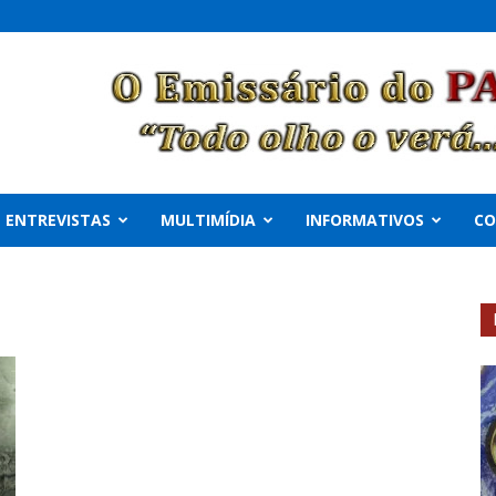
ENTREVISTAS
MULTIMÍDIA
INFORMATIVOS
C