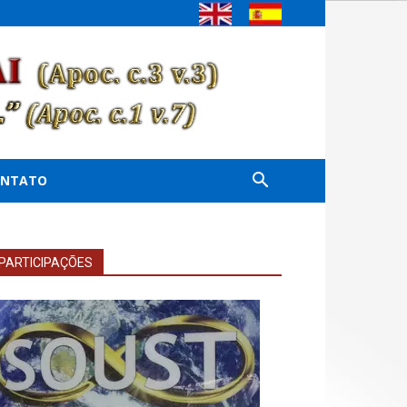
ONTATO
PARTICIPAÇÕES