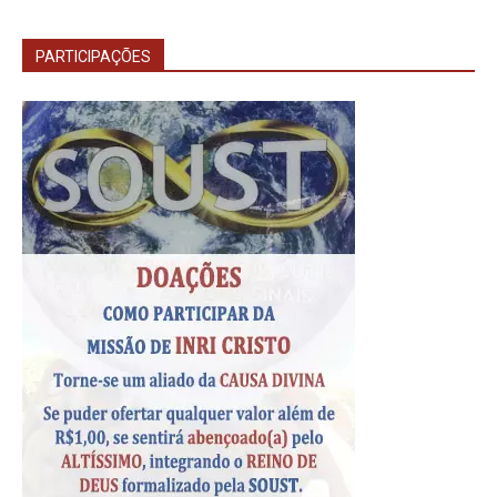
PARTICIPAÇÕES