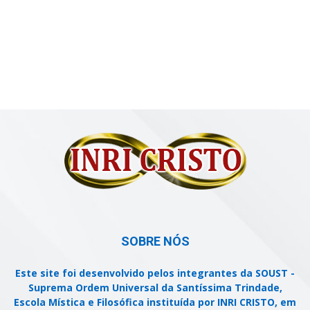
SOBRE NÓS
Este site foi desenvolvido pelos integrantes da SOUST -
Suprema Ordem Universal da Santíssima Trindade,
Escola Mística e Filosófica instituída por INRI CRISTO, em